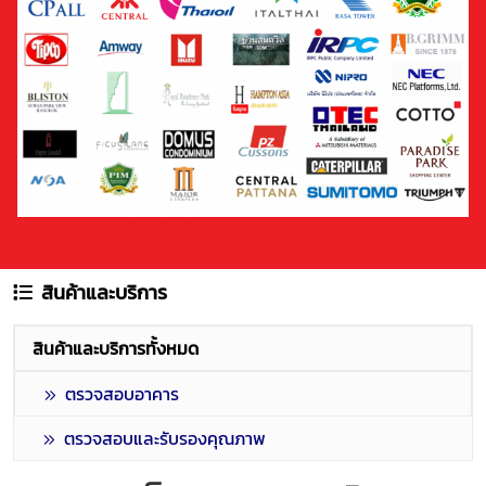
สินค้าและบริการ
สินค้าและบริการทั้งหมด
ตรวจสอบอาคาร
ตรวจสอบและรับรองคุณภาพ