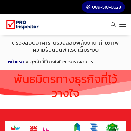
089-518-6628
ตรวจสอบอาคาร ตรวจสอบพลังงาน ถ่ายภาพ
ความร้อนอินฟาเรดเต็มระบบ
หน้าแรก
»
ลูกค้าที่ไว้วางใจในการตรวจอาคาร
พันธมิตรทางธุรกิจที่ไว้
วางใจ