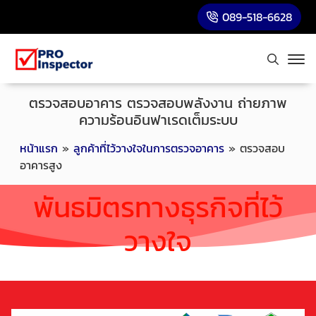
089-518-6628
ตรวจสอบอาคาร ตรวจสอบพลังงาน ถ่ายภาพ
ความร้อนอินฟาเรดเต็มระบบ
หน้าแรก
»
ลูกค้าที่ไว้วางใจในการตรวจอาคาร
»
ตรวจสอบ
อาคารสูง
พันธมิตรทางธุรกิจที่ไว้
วางใจ