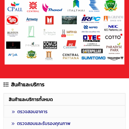
สินค้าและบริการ
สินค้าและบริการทั้งหมด
ตรวจสอบอาคาร
ตรวจสอบและรับรองคุณภาพ