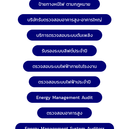
ป้ายทางหนีไฟ ตามกฎหมาย
บริษัทรับตรวจสอบอาคารสูง-อาคารใหญ่
บริการตรวจสอบระบบดับเพลิง
รับรองระบบลิฟต์ประจำปี
ตรวจสอบระบบไฟฟ้าภายในโรงงาน
ตรวจสอบระบบไฟฟ้าประจำปี
Energy Management Audit
ตรวจสอบอาคารสูง
Energy Management System Auditors