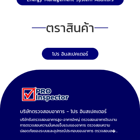
ตราสินค้า
โปร อินสเปคเตอร์
บริษัทตรวจสอบอาคาร - โปร อินสเปคเตอร์
บริษัทรับตรวจสอบอาคารสูง-อาคารใหญ่ ตรวจสอบอาคารโรงงาน
การตรวจสอบความมั่นคงแข็งแรงของอาคาร ตรวจสอบความ
ปลอดภัยของระบบและอุปกรณ์ประกอบของอาคาร ตรวจสอบส�...