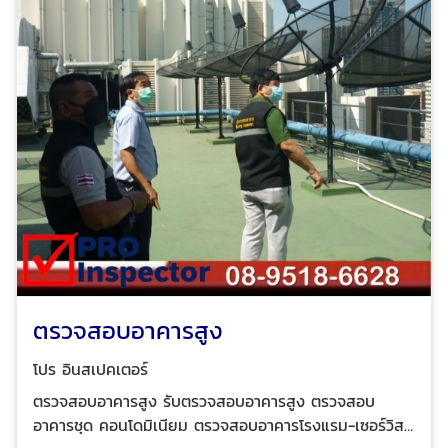
ตรวจสอบอาคารสูง
โปร อินสเปคเตอร์
ตรวจสอบอาคารสูง รับตรวจสอบอาคารสูง ตรวจสอบ
อาคารชุด คอนโดมิเนียม ตรวจสอบอาคารโรงแรม-เซอร์วิสอ